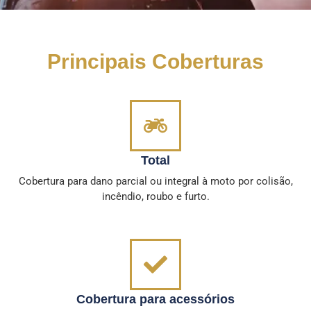
Principais Coberturas
Total
Cobertura para dano parcial ou integral à moto por colisão,
incêndio, roubo e furto.
Cobertura para acessórios