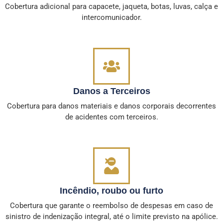
Cobertura adicional para capacete, jaqueta, botas, luvas, calça e
intercomunicador.
Danos a Terceiros
Cobertura para danos materiais e danos corporais decorrentes
de acidentes com terceiros.
Incêndio, roubo ou furto
Cobertura que garante o reembolso de despesas em caso de
sinistro de indenização integral, até o limite previsto na apólice.