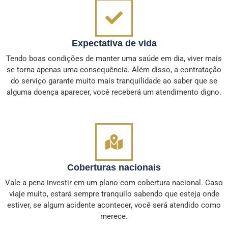
Expectativa de vida
Tendo boas condições de manter uma saúde em dia, viver mais
se torna apenas uma consequência. Além disso, a contratação
do serviço garante muito mais tranquilidade ao saber que se
alguma doença aparecer, você receberá um atendimento digno.
Coberturas nacionais
Vale a pena investir em um plano com cobertura nacional. Caso
viaje muito, estará sempre tranquilo sabendo que esteja onde
estiver, se algum acidente acontecer, você será atendido como
merece.