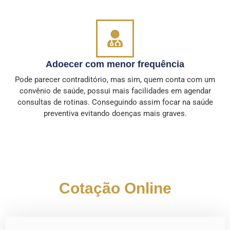
Adoecer com menor frequência
Pode parecer contraditório, mas sim, quem conta com um
convênio de saúde, possui mais facilidades em agendar
consultas de rotinas. Conseguindo assim focar na saúde
preventiva evitando doenças mais graves.
Cotação Online