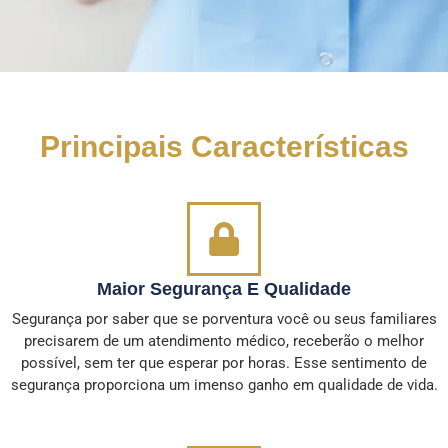
Principais Características
Maior Segurança E Qualidade
Segurança por saber que se porventura você ou seus familiares
precisarem de um atendimento médico, receberão o melhor
possível, sem ter que esperar por horas. Esse sentimento de
segurança proporciona um imenso ganho em qualidade de vida.