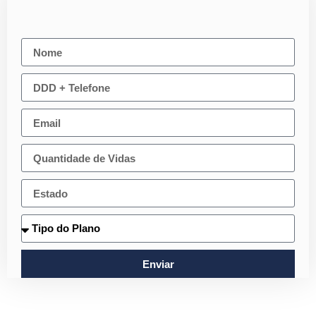
Enviar