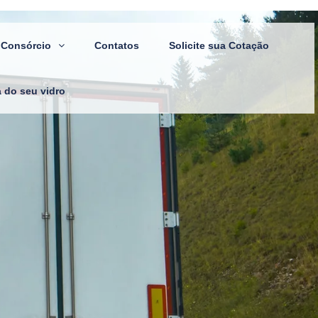
Consórcio
Contatos
Solicite sua Cotação
a do seu vidro