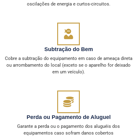
oscilações de energia e curtos-circuitos.
Subtração do Bem
Cobre a subtração do equipamento em caso de ameaça direta
ou arrombamento do local (exceto se o aparelho for deixado
em um veículo).
Perda ou Pagamento de Aluguel
Garante a perda ou o pagamento dos aluguéis dos
equipamentos caso sofram danos cobertos