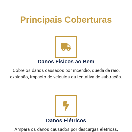
Principais Coberturas
Danos Físicos ao Bem
Cobre os danos causados por incêndio, queda de raio,
explosão, impacto de veículos ou tentativa de subtração.
Danos Elétricos
Ampara os danos causados por descargas elétricas,