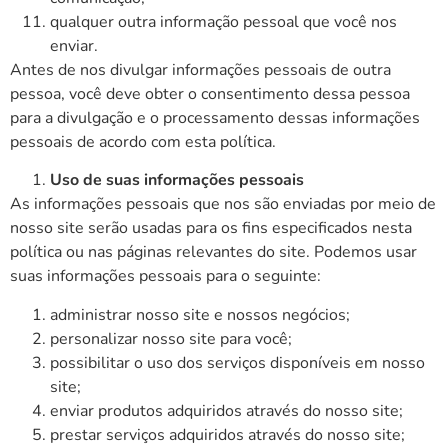
qualquer outra informação pessoal que você nos
enviar.
Antes de nos divulgar informações pessoais de outra
pessoa, você deve obter o consentimento dessa pessoa
para a divulgação e o processamento dessas informações
pessoais de acordo com esta política.
Uso de suas informações pessoais
As informações pessoais que nos são enviadas por meio de
nosso site serão usadas para os fins especificados nesta
política ou nas páginas relevantes do site. Podemos usar
suas informações pessoais para o seguinte:
administrar nosso site e nossos negócios;
personalizar nosso site para você;
possibilitar o uso dos serviços disponíveis em nosso
site;
enviar produtos adquiridos através do nosso site;
prestar serviços adquiridos através do nosso site;