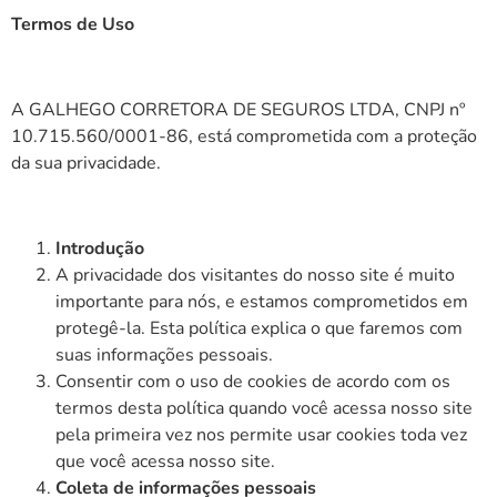
Termos de Uso
A GALHEGO CORRETORA DE SEGUROS LTDA, CNPJ nº
10.715.560/0001-86, está comprometida com a proteção
da sua privacidade.
Introdução
A privacidade dos visitantes do nosso site é muito
importante para nós, e estamos comprometidos em
protegê-la. Esta política explica o que faremos com
suas informações pessoais.
Consentir com o uso de cookies de acordo com os
termos desta política quando você acessa nosso site
pela primeira vez nos permite usar cookies toda vez
que você acessa nosso site.
Coleta de informações pessoais