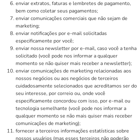
enviar extratos, faturas e lembretes de pagamento,
bem como coletar seus pagamentos;
enviar comunicações comerciais que não sejam de
marketing;
enviar notificações por e-mail solicitadas
especificamente por você;
enviar nossa newsletter por e-mail, caso você a tenha
solicitado (você pode nos informar a qualquer
momento se não quiser mais receber a newsletter);
enviar comunicações de marketing relacionadas aos
nossos negócios ou aos negócios de terceiros
cuidadosamente selecionados que acreditamos ser do
seu interesse, por correio ou, onde você
especificamente concordou com isso, por e-mail ou
tecnologia semelhante (você pode nos informar a
qualquer momento se não mais quiser mais receber
comunicações de marketing);
fornecer a terceiros informações estatísticas sobre
nossos usuários (mas esses terceiros não poderão