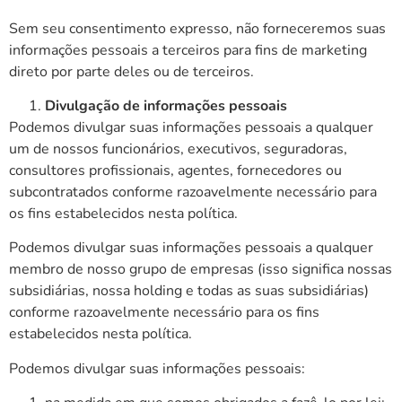
Sem seu consentimento expresso, não forneceremos suas
informações pessoais a terceiros para fins de marketing
direto por parte deles ou de terceiros.
Divulgação de informações pessoais
Podemos divulgar suas informações pessoais a qualquer
um de nossos funcionários, executivos, seguradoras,
consultores profissionais, agentes, fornecedores ou
subcontratados conforme razoavelmente necessário para
os fins estabelecidos nesta política.
Podemos divulgar suas informações pessoais a qualquer
membro de nosso grupo de empresas (isso significa nossas
subsidiárias, nossa holding e todas as suas subsidiárias)
conforme razoavelmente necessário para os fins
estabelecidos nesta política.
Podemos divulgar suas informações pessoais: