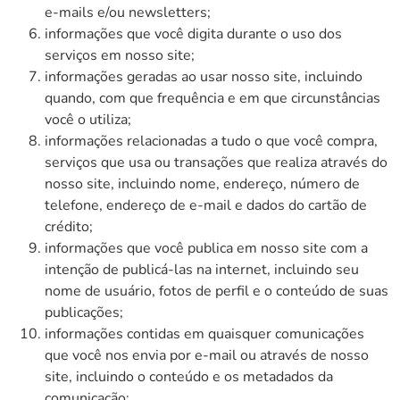
e-mails e/ou newsletters;
informações que você digita durante o uso dos
serviços em nosso site;
informações geradas ao usar nosso site, incluindo
quando, com que frequência e em que circunstâncias
você o utiliza;
informações relacionadas a tudo o que você compra,
serviços que usa ou transações que realiza através do
nosso site, incluindo nome, endereço, número de
telefone, endereço de e-mail e dados do cartão de
crédito;
informações que você publica em nosso site com a
intenção de publicá-las na internet, incluindo seu
nome de usuário, fotos de perfil e o conteúdo de suas
publicações;
informações contidas em quaisquer comunicações
que você nos envia por e-mail ou através de nosso
site, incluindo o conteúdo e os metadados da
comunicação;