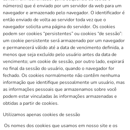
números) que é enviado por um servidor da web para um
navegador e armazenado pelo navegador. O identificador é
então enviado de volta ao servidor toda vez que o
navegador solicita uma página do servidor. Os cookies
podem ser cookies “persistentes” ou cookies “de sessão”:
um cookie persistente será armazenado por um navegador
e permanecerá válido até a data de vencimento definida, a
menos que seja excluído pelo usuário antes da data de
vencimento; um cookie de sessão, por outro lado, expirará
no final da sessão do usuário, quando o navegador for
fechado. Os cookies normalmente não contêm nenhuma
informação que identifique pessoalmente um usuário, mas
as informações pessoais que armazenamos sobre você
podem estar vinculadas às informações armazenadas e
obtidas a partir de cookies.
Utilizamos apenas cookies de sessão
Os nomes dos cookies que usamos em nosso site e os