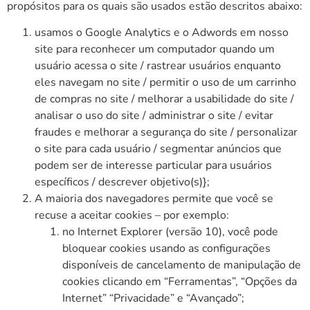
propósitos para os quais são usados estão descritos abaixo:
usamos o Google Analytics e o Adwords em nosso
site para reconhecer um computador quando um
usuário acessa o site / rastrear usuários enquanto
eles navegam no site / permitir o uso de um carrinho
de compras no site / melhorar a usabilidade do site /
analisar o uso do site / administrar o site / evitar
fraudes e melhorar a segurança do site / personalizar
o site para cada usuário / segmentar anúncios que
podem ser de interesse particular para usuários
específicos / descrever objetivo(s)};
A maioria dos navegadores permite que você se
recuse a aceitar cookies – por exemplo:
no Internet Explorer (versão 10), você pode
bloquear cookies usando as configurações
disponíveis de cancelamento de manipulação de
cookies clicando em “Ferramentas”, “Opções da
Internet” “Privacidade” e “Avançado”;