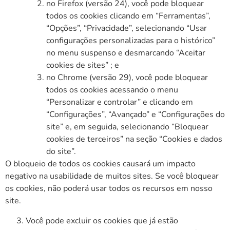
no Firefox (versão 24), você pode bloquear
todos os cookies clicando em “Ferramentas”,
“Opções”, “Privacidade”, selecionando “Usar
configurações personalizadas para o histórico”
no menu suspenso e desmarcando “Aceitar
cookies de sites” ; e
no Chrome (versão 29), você pode bloquear
todos os cookies acessando o menu
“Personalizar e controlar” e clicando em
“Configurações”, “Avançado” e “Configurações do
site” e, em seguida, selecionando “Bloquear
cookies de terceiros” na seção “Cookies e dados
do site”.
O bloqueio de todos os cookies causará um impacto
negativo na usabilidade de muitos sites. Se você bloquear
os cookies, não poderá usar todos os recursos em nosso
site.
Você pode excluir os cookies que já estão