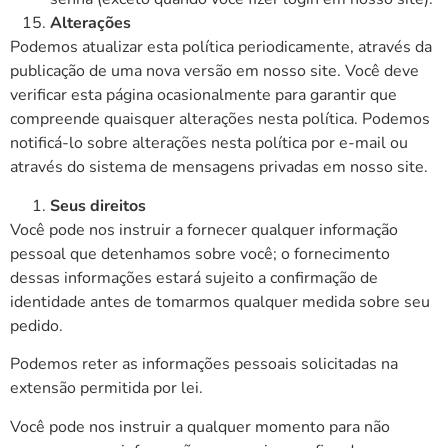
Alterações
Podemos atualizar esta política periodicamente, através da
publicação de uma nova versão em nosso site. Você deve
verificar esta página ocasionalmente para garantir que
compreende quaisquer alterações nesta política. Podemos
notificá-lo sobre alterações nesta política por e-mail ou
através do sistema de mensagens privadas em nosso site.
Seus direitos
Você pode nos instruir a fornecer qualquer informação
pessoal que detenhamos sobre você; o fornecimento
dessas informações estará sujeito a confirmação de
identidade antes de tomarmos qualquer medida sobre seu
pedido.
Podemos reter as informações pessoais solicitadas na
extensão permitida por lei.
Você pode nos instruir a qualquer momento para não