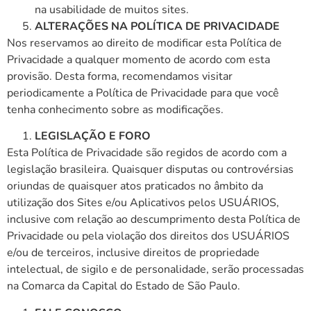
na usabilidade de muitos sites.
ALTERAÇÕES NA POLÍTICA DE PRIVACIDADE
Nos reservamos ao direito de modificar esta Política de
Privacidade a qualquer momento de acordo com esta
provisão. Desta forma, recomendamos visitar
periodicamente a Política de Privacidade para que você
tenha conhecimento sobre as modificações.
LEGISLAÇÃO E FORO
Esta Política de Privacidade são regidos de acordo com a
legislação brasileira. Quaisquer disputas ou controvérsias
oriundas de quaisquer atos praticados no âmbito da
utilização dos Sites e/ou Aplicativos pelos USUÁRIOS,
inclusive com relação ao descumprimento desta Política de
Privacidade ou pela violação dos direitos dos USUÁRIOS
e/ou de terceiros, inclusive direitos de propriedade
intelectual, de sigilo e de personalidade, serão processadas
na Comarca da Capital do Estado de São Paulo.