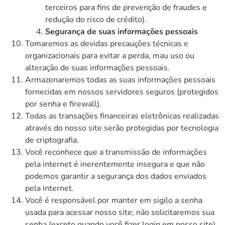
terceiros para fins de prevenção de fraudes e
redução do risco de crédito).
Segurança de suas informações pessoais
Tomaremos as devidas precauções técnicas e
organizacionais para evitar a perda, mau uso ou
alteração de suas informações pessoais.
Armazenaremos todas as suas informações pessoais
fornecidas em nossos servidores seguros (protegidos
por senha e firewall).
Todas as transações financeiras eletrônicas realizadas
através do nosso site serão protegidas por tecnologia
de criptografia.
Você reconhece que a transmissão de informações
pela internet é inerentemente insegura e que não
podemos garantir a segurança dos dados enviados
pela internet.
Você é responsável por manter em sigilo a senha
usada para acessar nosso site; não solicitaremos sua
senha (exceto quando você fizer login em nosso site).