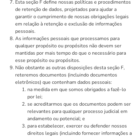
Esta seção F define nossas políticas e procedimentos
de retenção de dados, projetados para ajudar a
garantir o cumprimento de nossas obrigações legais
em relação à retenção e exclusão de informações
pessoais.
As informações pessoais que processamos para
qualquer propósito ou propósitos não devem ser
mantidas por mais tempo do que o necessário para
esse propósito ou propósitos.
Não obstante as outras disposições desta seção F,
reteremos documentos (incluindo documentos
eletrônicos) que contenham dados pessoais:
na medida em que somos obrigados a fazê-lo
por lei;
se acreditarmos que os documentos podem ser
relevantes para qualquer processo judicial em
andamento ou potencial; e
para estabelecer, exercer ou defender nossos
direitos legais (incluindo fornecer informações a