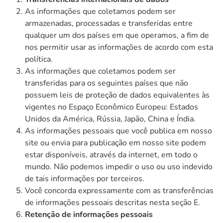
As informações que coletamos podem ser
armazenadas, processadas e transferidas entre
qualquer um dos países em que operamos, a fim de
nos permitir usar as informações de acordo com esta
política.
As informações que coletamos podem ser
transferidas para os seguintes países que não
possuem leis de proteção de dados equivalentes às
vigentes no Espaço Econômico Europeu: Estados
Unidos da América, Rússia, Japão, China e Índia.
As informações pessoais que você publica em nosso
site ou envia para publicação em nosso site podem
estar disponíveis, através da internet, em todo o
mundo. Não podemos impedir o uso ou uso indevido
de tais informações por terceiros.
Você concorda expressamente com as transferências
de informações pessoais descritas nesta seção E.
Retenção de informações pessoais