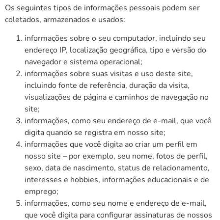
Os seguintes tipos de informações pessoais podem ser
coletados, armazenados e usados:
informações sobre o seu computador, incluindo seu
endereço IP, localização geográfica, tipo e versão do
navegador e sistema operacional;
informações sobre suas visitas e uso deste site,
incluindo fonte de referência, duração da visita,
visualizações de página e caminhos de navegação no
site;
informações, como seu endereço de e-mail, que você
digita quando se registra em nosso site;
informações que você digita ao criar um perfil em
nosso site – por exemplo, seu nome, fotos de perfil,
sexo, data de nascimento, status de relacionamento,
interesses e hobbies, informações educacionais e de
emprego;
informações, como seu nome e endereço de e-mail,
que você digita para configurar assinaturas de nossos