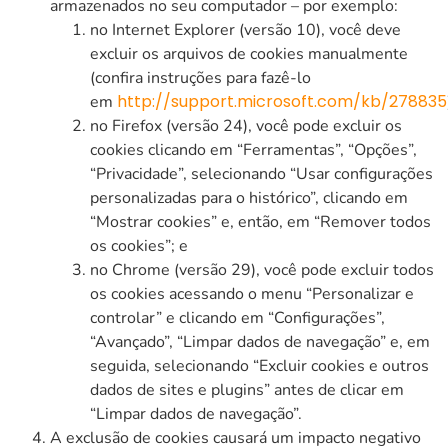
armazenados no seu computador – por exemplo:
no Internet Explorer (versão 10), você deve
excluir os arquivos de cookies manualmente
(confira instruções para fazê-lo
http://support.microsoft.com/kb/278835
em
no Firefox (versão 24), você pode excluir os
cookies clicando em “Ferramentas”, “Opções”,
“Privacidade”, selecionando “Usar configurações
personalizadas para o histórico”, clicando em
“Mostrar cookies” e, então, em “Remover todos
os cookies”; e
no Chrome (versão 29), você pode excluir todos
os cookies acessando o menu “Personalizar e
controlar” e clicando em “Configurações”,
“Avançado”, “Limpar dados de navegação” e, em
seguida, selecionando “Excluir cookies e outros
dados de sites e plugins” antes de clicar em
“Limpar dados de navegação”.
A exclusão de cookies causará um impacto negativo