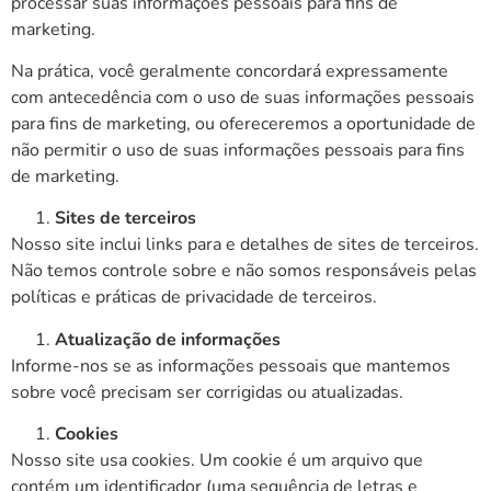
processar suas informações pessoais para fins de
marketing.
Na prática, você geralmente concordará expressamente
com antecedência com o uso de suas informações pessoais
para fins de marketing, ou ofereceremos a oportunidade de
não permitir o uso de suas informações pessoais para fins
de marketing.
Sites de terceiros
Nosso site inclui links para e detalhes de sites de terceiros.
Não temos controle sobre e não somos responsáveis pelas
políticas e práticas de privacidade de terceiros.
Atualização de informações
Informe-nos se as informações pessoais que mantemos
sobre você precisam ser corrigidas ou atualizadas.
Cookies
Nosso site usa cookies. Um cookie é um arquivo que
contém um identificador (uma sequência de letras e