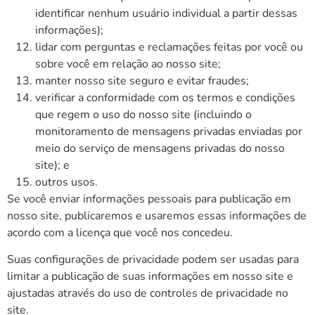
identificar nenhum usuário individual a partir dessas
informações);
lidar com perguntas e reclamações feitas por você ou
sobre você em relação ao nosso site;
manter nosso site seguro e evitar fraudes;
verificar a conformidade com os termos e condições
que regem o uso do nosso site (incluindo o
monitoramento de mensagens privadas enviadas por
meio do serviço de mensagens privadas do nosso
site); e
outros usos.
Se você enviar informações pessoais para publicação em
nosso site, publicaremos e usaremos essas informações de
acordo com a licença que você nos concedeu.
Suas configurações de privacidade podem ser usadas para
limitar a publicação de suas informações em nosso site e
ajustadas através do uso de controles de privacidade no
site.